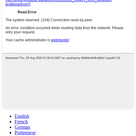
English
French
German
Portuguese